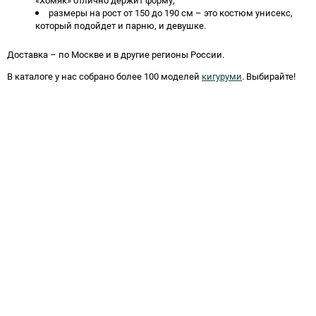
размеры на рост от 150 до 190 см – это костюм унисекс,
который подойдет и парню, и девушке.
Доставка – по Москве и в другие регионы России.
В каталоге у нас собрано более 100 моделей
кигуруми
. Выбирайте!