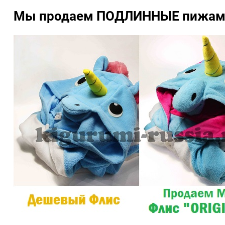
Мы продаем ПОДЛИННЫЕ пижамы