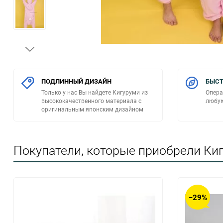
ПОДЛИННЫЙ ДИЗАЙН
БЫСТ
Только у нас Вы найдете Кигуруми из
Опера
высококачественного материала с
любую
оригинальным японским дизайном
Покупатели, которые приобрели Киг
−29%