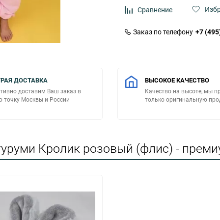
Изб
Сравнение
Заказ по телефону
+7 (495
РАЯ ДОСТАВКА
ВЫСОКОЕ КАЧЕСТВО
тивно доставим Ваш заказ в
Качество на высоте, мы п
 точку Москвы и России
только оригинальную пр
уруми Кролик розовый (флис) - преми