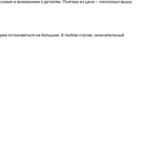
сками и вниманием к деталям. Поэтому их цена – несколько выше,
дуем остановиться на большем. В любом случае, окончательный