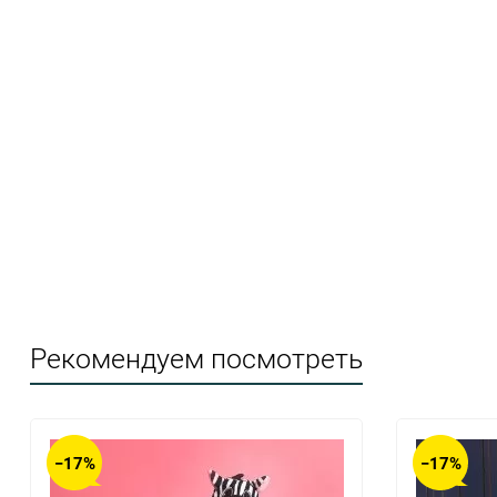
Рекомендуем посмотреть
−17%
−17%