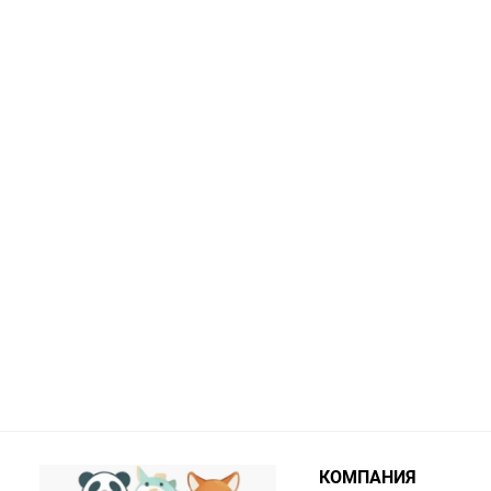
КОМПАНИЯ