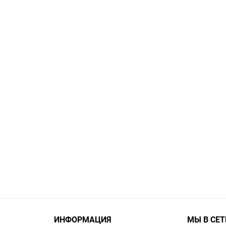
ИНФОРМАЦИЯ
МЫ В СЕТ