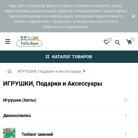
Наш сайт использует файлы cookie и похожие технологии, чтобы
гарантировать максимальное удобство пользователям, предоставляя
персонализированную информацию, запоминая предпочтения в
области маркетинга и продукции, а также помогая получить
правильную информацию.
0
0
КАТАЛОГ ТОВАРОВ
ИГРУШКИ, Подарки и Аксессуары
▼
ИГРУШКИ, Подарки и Аксессуары
Игрушки (Хиты)
20
Динокопилка
0
Тюбинг зимний
6