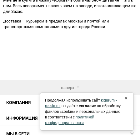
нам. Весь ассортимент заказываем на заводе, изготавливающем их
для Sazac.
Доставка — курьером в пределах Москвы и почтой или
транспортными компаниями в другие города России.
наверх
×
Продолжая использовать сайт
kigurumi-
КОМПАНИЯ
russia.ru
, вы даёте
согласие
на обработку
файлов «cookie» и персональных данных
ИНФОРМАЦИЯ
в соответствии с
политикой
конфиденциальности
.
МЫ В СЕТИ