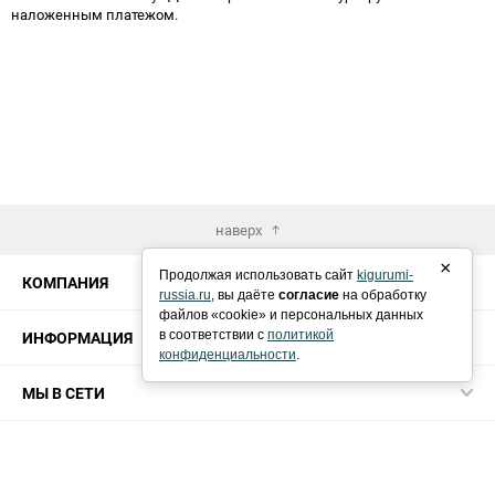
наложенным платежом.
наверх
×
Продолжая использовать сайт
kigurumi-
КОМПАНИЯ
russia.ru
, вы даёте
согласие
на обработку
файлов «cookie» и персональных данных
ИНФОРМАЦИЯ
в соответствии с
политикой
конфиденциальности
.
МЫ В СЕТИ
КОНТАКТЫ