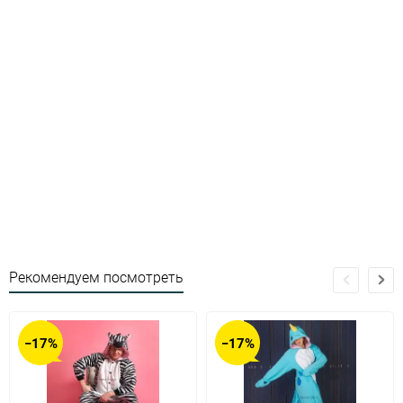
Рекомендуем посмотреть
−17%
−17%