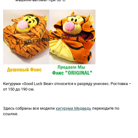
Кигуруми «Good Luck Bear» относится к разряду унисекс. Ростовка –
от 150 до 190 см.
Здесь собраны все модели
кигуруми Медведь
переходите по
ссылке.