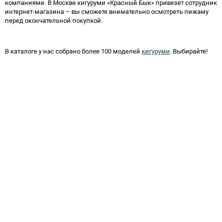
компаниями. В Москве кигуруми «Красный Бык» привезет сотрудник
интернет-магазина – вы сможете внимательно осмотреть пижаму
перед окончательной покупкой.
В каталоге у нас собрано более 100 моделей
кигуруми
. Выбирайте!