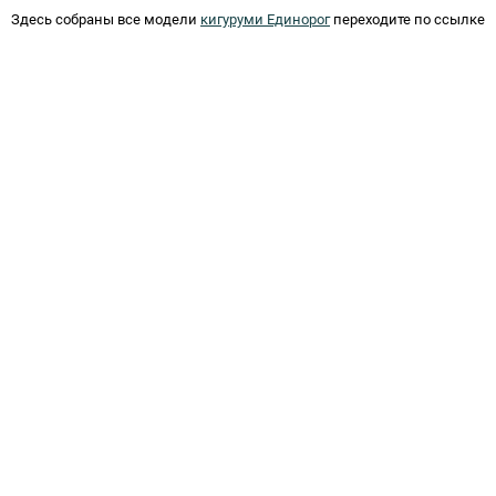
Здесь собраны все модели
кигуруми Единорог
переходите по ссылке