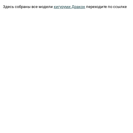
Здесь собраны все модели
кигуруми Дракон
переходите по ссылке