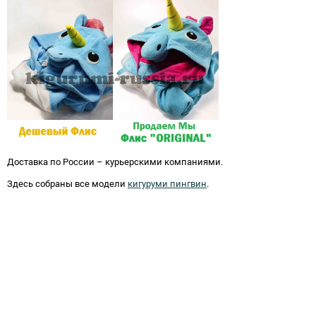
Доставка по России – курьерскими компаниями.
Здесь собраны все модели
кигуруми пингвин
.