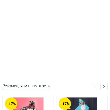
Рекомендуем посмотреть
−17%
−17%