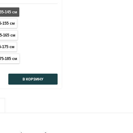
35-145 см
5-155 см
5-165 см
5-175 см
75-185 см
В КОРЗИНУ