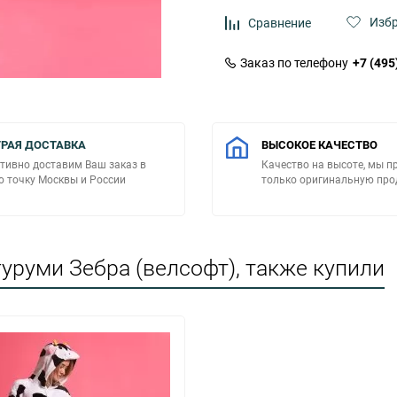
Изб
Сравнение
Заказ по телефону
+7 (495
РАЯ ДОСТАВКА
ВЫСОКОЕ КАЧЕСТВО
тивно доставим Ваш заказ в
Качество на высоте, мы п
 точку Москвы и России
только оригинальную пр
уруми Зебра (велсофт), также купили