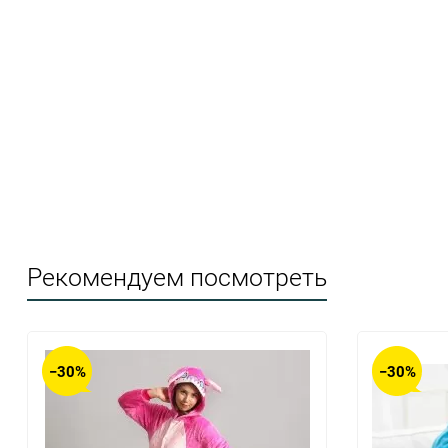
Рекомендуем посмотреть
−30%
−30%