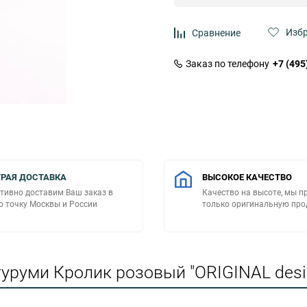
Изб
Сравнение
Заказ по телефону
+7 (495
РАЯ ДОСТАВКА
ВЫСОКОЕ КАЧЕСТВО
тивно доставим Ваш заказ в
Качество на высоте, мы п
 точку Москвы и России
только оригинальную пр
уруми Кролик розовый "ORIGINAL desig