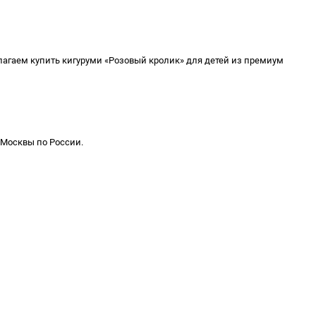
агаем купить кигуруми «Розовый кролик» для детей из премиум
 Москвы по России.