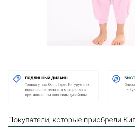
ПОДЛИННЫЙ ДИЗАЙН
БЫСТ
Только у нас Вы найдете Кигуруми из
Опера
высококачественного материала с
любую
оригинальным японским дизайном
Покупатели, которые приобрели Киг