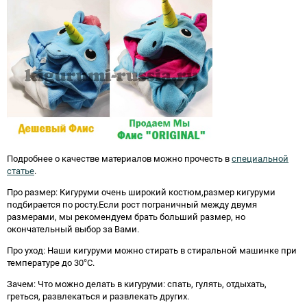
Подробнее о качестве материалов можно прочесть в
специальной
статье
.
Про размер: Кигуруми очень широкий костюм,размер кигуруми
подбирается по росту.Если рост пограничный между двумя
размерами, мы рекомендуем брать больший размер, но
окончательный выбор за Вами.
Про уход: Наши кигуруми можно стирать в стиральной машинке при
температуре до 30°C.
Зачем: Что можно делать в кигуруми: спать, гулять, отдыхать,
греться, развлекаться и развлекать других.