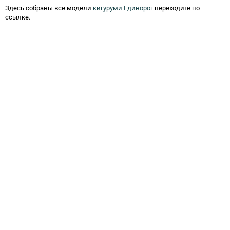
Здесь собраны все модели
кигуруми Единорог
переходите по
ссылке.