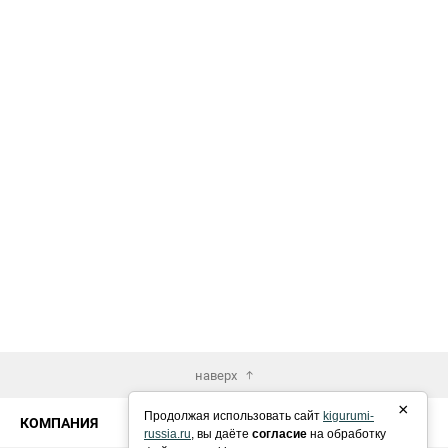
наверх
×
Продолжая использовать сайт
kigurumi-
КОМПАНИЯ
russia.ru
, вы даёте
согласие
на обработку