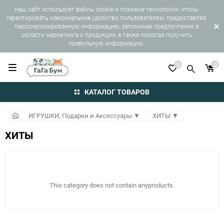
Наш сайт использует файлы cookie и похожие технологии, чтобы
гарантировать максимальное удобство пользователям, предоставляя
персонализированную информацию, запоминая предпочтения в
области маркетинга и продукции, а также помогая получить
правильную информацию.
0
0
КАТАЛОГ ТОВАРОВ
ИГРУШКИ, Подарки и Аксессуары
▼
ХИТЫ
▼
ХИТЫ
This category does not contain anyproducts.