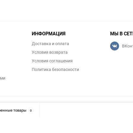
ИНФОРМАЦИЯ
МЫ В СЕТ
Доставка и оплата
ВКон
Условия возврата
Условия соглашения
Политика безопасности
уми
ренные товары
0