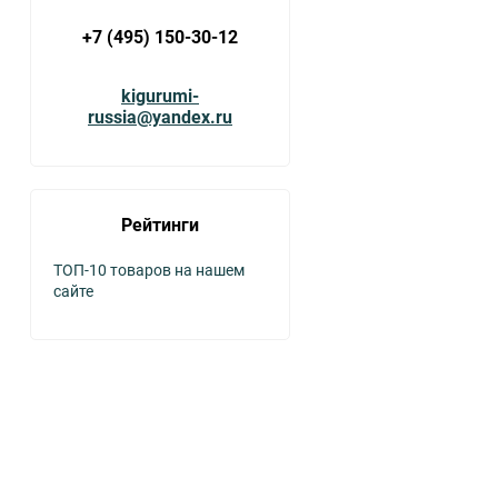
+7 (495) 150-30-12
kigurumi-
russia@yandex.ru
Рейтинги
ТОП-10 товаров на нашем
сайте